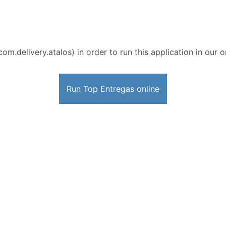
com.delivery.atalos) in order to run this application in our 
Run Top Entregas online