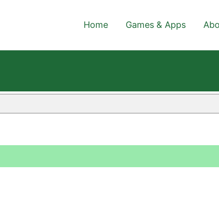
Home
Games & Apps
Abo