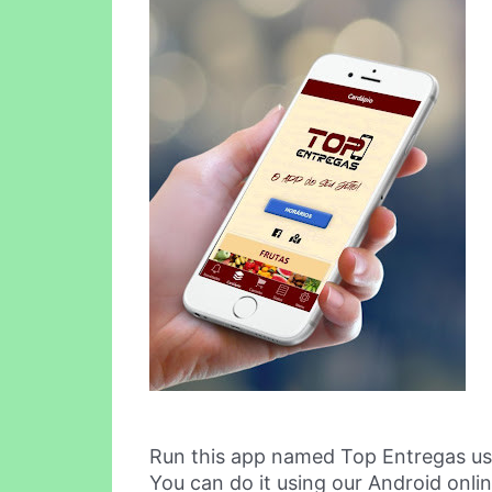
Run this app named Top Entregas us
You can do it using our Android onli