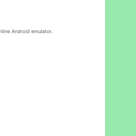
online Android emulator.