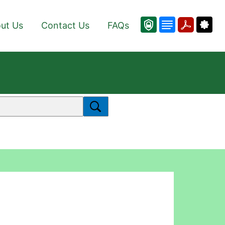
ut Us
Contact Us
FAQs