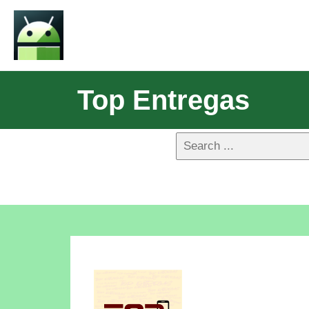
Top Entregas