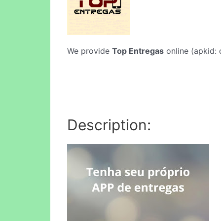
We provide
Top Entregas
online (apkid: 
Description: