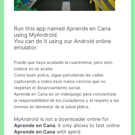
Run this app named Aprende en Cana
using MyAndroid.
You can do it using our Android online
emulator.
Puede que haya acabado la cuarentena, pero esto
todava no se acaba.
Como buen polica, sigue patrullando las calles
capturando a todos esos malos vecinos que no
respetan el distanciamiento social.
Aprende en Cana es un videojuego para concientizar
la responsabilidad de los ciudadanos y el respeto a las
normas en bienestar de la salud pblica.
MyAndroid is not a downloader online for
Aprende en Cana
. It only allows to test online
Aprende en Cana
with apkid