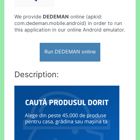
We provide
DEDEMAN
online (apkid:
com.dedeman.mobile.android) in order to run
this application in our online Android emulator.
Run DEDEMAN online
Description: