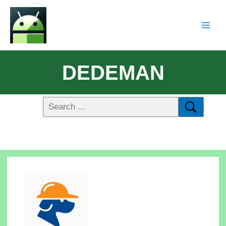
DEDEMAN