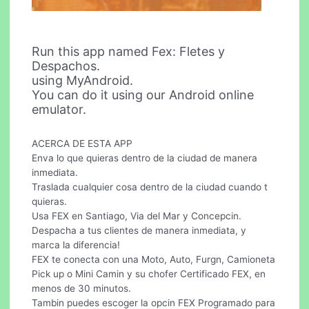
Run this app named Fex: Fletes y
Despachos.
using MyAndroid.
You can do it using our Android online
emulator.
ACERCA DE ESTA APP
Enva lo que quieras dentro de la ciudad de manera
inmediata.
Traslada cualquier cosa dentro de la ciudad cuando t
quieras.
Usa FEX en Santiago, Via del Mar y Concepcin.
Despacha a tus clientes de manera inmediata, y
marca la diferencia!
FEX te conecta con una Moto, Auto, Furgn, Camioneta
Pick up o Mini Camin y su chofer Certificado FEX, en
menos de 30 minutos.
Tambin puedes escoger la opcin FEX Programado para