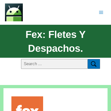
Fex: Fletes Y
Despachos.