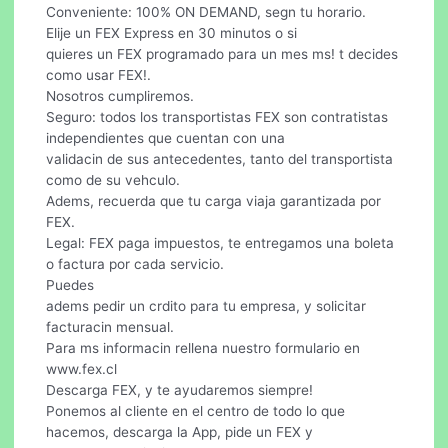
Conveniente: 100% ON DEMAND, segn tu horario.
Elije un FEX Express en 30 minutos o si
quieres un FEX programado para un mes ms! t decides
como usar FEX!.
Nosotros cumpliremos.
Seguro: todos los transportistas FEX son contratistas
independientes que cuentan con una
validacin de sus antecedentes, tanto del transportista
como de su vehculo.
Adems, recuerda que tu carga viaja garantizada por
FEX.
Legal: FEX paga impuestos, te entregamos una boleta
o factura por cada servicio.
Puedes
adems pedir un crdito para tu empresa, y solicitar
facturacin mensual.
Para ms informacin rellena nuestro formulario en
www.fex.cl
Descarga FEX, y te ayudaremos siempre!
Ponemos al cliente en el centro de todo lo que
hacemos, descarga la App, pide un FEX y