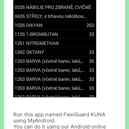
Run this app named FlexiGuard KUNA
using MyAndroid.
You can do it using our Android online