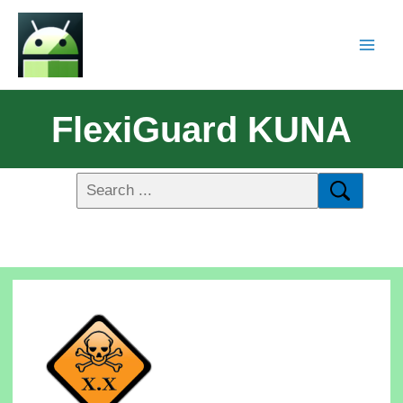
FlexiGuard KUNA