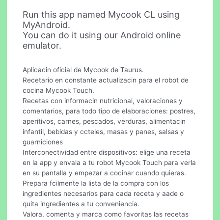
Run this app named Mycook CL using
MyAndroid.
You can do it using our Android online
emulator.
Aplicacin oficial de Mycook de Taurus.
Recetario en constante actualizacin para el robot de
cocina Mycook Touch.
Recetas con informacin nutricional, valoraciones y
comentarios, para todo tipo de elaboraciones: postres,
aperitivos, carnes, pescados, verduras, alimentacin
infantil, bebidas y ccteles, masas y panes, salsas y
guarniciones
Interconectividad entre dispositivos: elige una receta
en la app y envala a tu robot Mycook Touch para verla
en su pantalla y empezar a cocinar cuando quieras.
Prepara fcilmente la lista de la compra con los
ingredientes necesarios para cada receta y aade o
quita ingredientes a tu conveniencia.
Valora, comenta y marca como favoritas las recetas