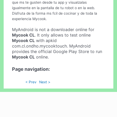
que ms te gusten desde tu app y visualzalas
igualmente en la pantalla de tu robot o en la web.
Disfruta de la forma ms fcil de cocinar y de toda la
experiencia Mycook.
MyAndroid is not a downloader online for
Mycook CL
. It only allows to test online
Mycook CL
with apkid
com.cl.ondho.mycooktouch. MyAndroid
provides the official Google Play Store to run
Mycook CL
online.
Page navigation:
< Prev
Next >