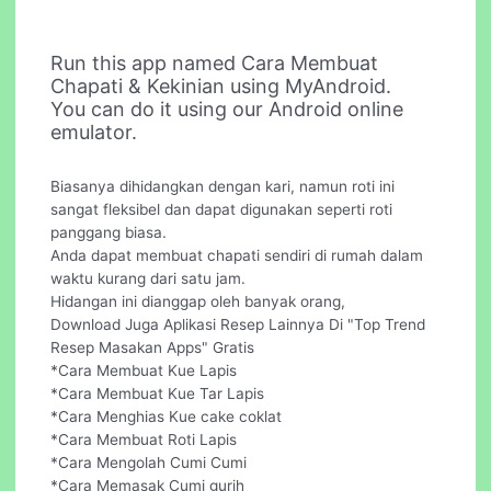
Run this app named Cara Membuat
Chapati & Kekinian using MyAndroid.
You can do it using our Android online
emulator.
Biasanya dihidangkan dengan kari, namun roti ini
sangat fleksibel dan dapat digunakan seperti roti
panggang biasa.
Anda dapat membuat chapati sendiri di rumah dalam
waktu kurang dari satu jam.
Hidangan ini dianggap oleh banyak orang,
Download Juga Aplikasi Resep Lainnya Di "Top Trend
Resep Masakan Apps" Gratis
*Cara Membuat Kue Lapis
*Cara Membuat Kue Tar Lapis
*Cara Menghias Kue cake coklat
*Cara Membuat Roti Lapis
*Cara Mengolah Cumi Cumi
*Cara Memasak Cumi gurih