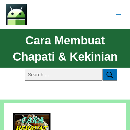
Cara Membuat
Chapati & Kekinian