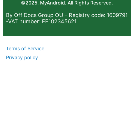
©2025. MyAndroid. All Rights Reserved.
By OffiDocs Group OU – Registry code: 1609791
-VAT number: EE102345621.
Terms of Service
Privacy policy