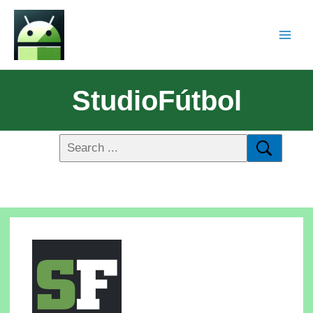
StudioFútbol