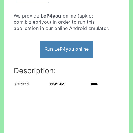
We provide
LeP4you
online (apkid:
com.bizlep4you) in order to run this
application in our online Android emulator.
Run LeP4you online
Description: