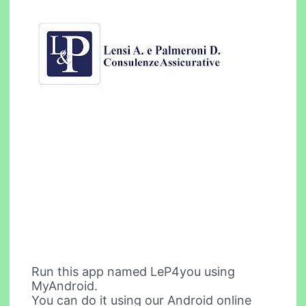
Run this app named LeP4you using
MyAndroid.
You can do it using our Android online