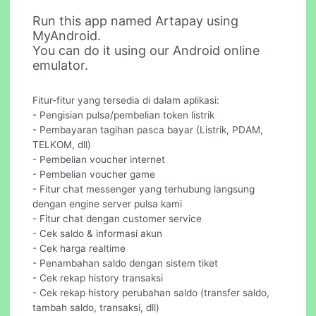
Run this app named Artapay using
MyAndroid.
You can do it using our Android online
emulator.
Fitur-fitur yang tersedia di dalam aplikasi:
- Pengisian pulsa/pembelian token listrik
- Pembayaran tagihan pasca bayar (Listrik, PDAM,
TELKOM, dll)
- Pembelian voucher internet
- Pembelian voucher game
- Fitur chat messenger yang terhubung langsung
dengan engine server pulsa kami
- Fitur chat dengan customer service
- Cek saldo & informasi akun
- Cek harga realtime
- Penambahan saldo dengan sistem tiket
- Cek rekap history transaksi
- Cek rekap history perubahan saldo (transfer saldo,
tambah saldo, transaksi, dll)