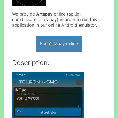
We provide
Artapay
online (apkid:
com.bissdroid.artapay) in order to run this
application in our online Android emulator.
Run Artapay online
Description: