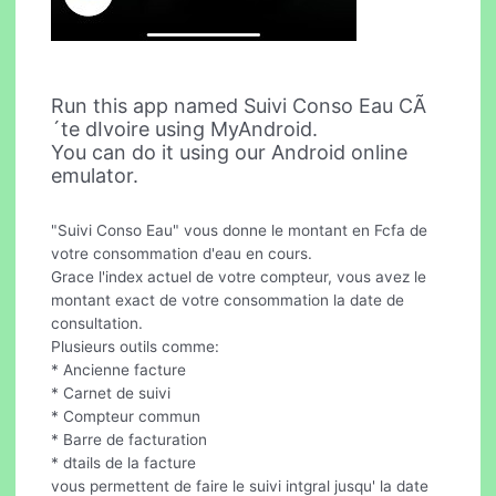
Run this app named Suivi Conso Eau CÃ
´te dIvoire using MyAndroid.
You can do it using our Android online
emulator.
"Suivi Conso Eau" vous donne le montant en Fcfa de
votre consommation d'eau en cours.
Grace l'index actuel de votre compteur, vous avez le
montant exact de votre consommation la date de
consultation.
Plusieurs outils comme:
* Ancienne facture
* Carnet de suivi
* Compteur commun
* Barre de facturation
* dtails de la facture
vous permettent de faire le suivi intgral jusqu' la date