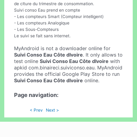
de clture du trimestre de consommation.
Suivi conso Eau prend en compte
- Les compteurs Smart (Compteur intelligent)
- Les compteurs Analogique
- Les Sous-Compteurs
Le suivi se fait sans internet.
MyAndroid is not a downloader online for
Suivi Conso Eau Côte dIvoire
. It only allows to
test online
Suivi Conso Eau Côte dIvoire
with
apkid com.binaireci.suiviconso.eau. MyAndroid
provides the official Google Play Store to run
Suivi Conso Eau Côte dIvoire
online.
Page navigation:
< Prev
Next >