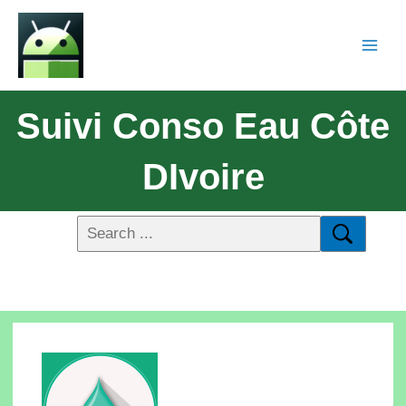
Suivi Conso Eau Côte
DIvoire