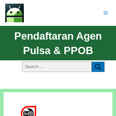
Pendaftaran Agen
Pulsa & PPOB