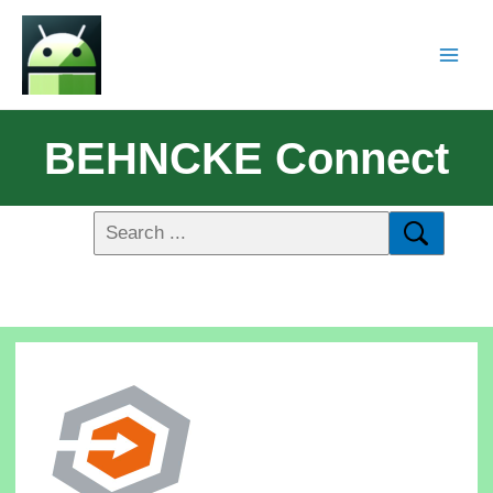
BEHNCKE Connect