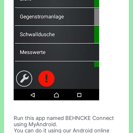
Run this app named BEHNCKE Connect
using MyAndroid.
You can do it using our Android online