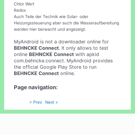
Chlor Wert
Redox
Auch Teile der Technik wie Solar- oder
Heizungssteuerung aber auch die Wasseraufbereitung
werden hier berwacht und angezeigt.
MyAndroid is not a downloader online for
BEHNCKE Connect
. It only allows to test
online
BEHNCKE Connect
with apkid
com.behncke.connect. MyAndroid provides
the official Google Play Store to run
BEHNCKE Connect
online.
Page navigation:
< Prev
Next >