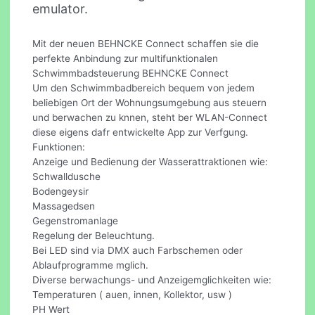
emulator.
Mit der neuen BEHNCKE Connect schaffen sie die
perfekte Anbindung zur multifunktionalen
Schwimmbadsteuerung BEHNCKE Connect
Um den Schwimmbadbereich bequem von jedem
beliebigen Ort der Wohnungsumgebung aus steuern
und berwachen zu knnen, steht ber WLAN-Connect
diese eigens dafr entwickelte App zur Verfgung.
Funktionen:
Anzeige und Bedienung der Wasserattraktionen wie:
Schwalldusche
Bodengeysir
Massagedsen
Gegenstromanlage
Regelung der Beleuchtung.
Bei LED sind via DMX auch Farbschemen oder
Ablaufprogramme mglich.
Diverse berwachungs- und Anzeigemglichkeiten wie:
Temperaturen ( auen, innen, Kollektor, usw )
PH Wert