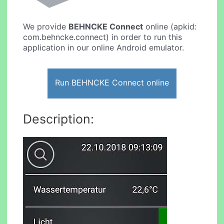
We provide
BEHNCKE Connect
online (apkid:
com.behncke.connect) in order to run this
application in our online Android emulator.
Run BEHNCKE Connect online
Description: