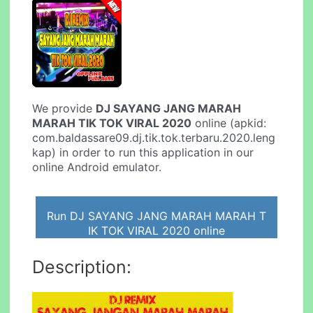
We provide
DJ SAYANG JANG MARAH
MARAH TIK TOK VIRAL 2020
online (apkid:
com.baldassare09.dj.tik.tok.terbaru.2020.leng
kap) in order to run this application in our
online Android emulator.
Run DJ SAYANG JANG MARAH MARAH T
IK TOK VIRAL 2020 online
Description: