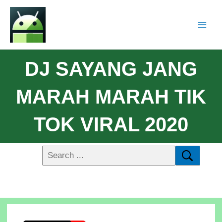
DJ SAYANG JANG
MARAH MARAH TIK
TOK VIRAL 2020