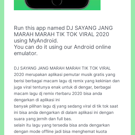
Run this app named DJ SAYANG JANG
MARAH MARAH TIK TOK VIRAL 2020
using MyAndroid.
You can do it using our Android online
emulator.
DJ SAYANG JANG MARAH MARAH TIK TOK VIRAL
2020 merupakan aplikasi pemutar musik gratis yang
berisi berbagai macam lagu dj remix yang kekinian dan
juga viral tentunya enak untuk di dengar, berbagai
macam lagu dj remix rterbaru 2020 bisa anda
dengarkan di aplikasi ini
banyak pilihan lagu dj yang sedang viral di tik tok saat
ini bisa anda dengarkan di dalam aplikasi ini dengan
suara yang jernih dan full bas.
selain itu lagu yang tersedia bisa anda dengarkan
dengan mode offline jadi bisa menghemat kuota