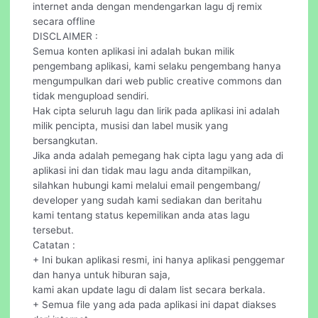
internet anda dengan mendengarkan lagu dj remix
secara offline
DISCLAIMER :
Semua konten aplikasi ini adalah bukan milik
pengembang aplikasi, kami selaku pengembang hanya
mengumpulkan dari web public creative commons dan
tidak mengupload sendiri.
Hak cipta seluruh lagu dan lirik pada aplikasi ini adalah
milik pencipta, musisi dan label musik yang
bersangkutan.
Jika anda adalah pemegang hak cipta lagu yang ada di
aplikasi ini dan tidak mau lagu anda ditampilkan,
silahkan hubungi kami melalui email pengembang/
developer yang sudah kami sediakan dan beritahu
kami tentang status kepemilikan anda atas lagu
tersebut.
Catatan :
+ Ini bukan aplikasi resmi, ini hanya aplikasi penggemar
dan hanya untuk hiburan saja,
kami akan update lagu di dalam list secara berkala.
+ Semua file yang ada pada aplikasi ini dapat diakses