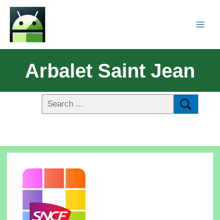
Arbalet Saint Jean