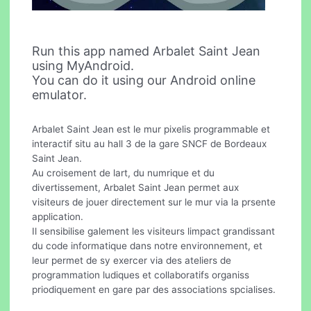
Run this app named Arbalet Saint Jean
using MyAndroid.
You can do it using our Android online
emulator.
Arbalet Saint Jean est le mur pixelis programmable et
interactif situ au hall 3 de la gare SNCF de Bordeaux
Saint Jean.
Au croisement de lart, du numrique et du
divertissement, Arbalet Saint Jean permet aux
visiteurs de jouer directement sur le mur via la prsente
application.
Il sensibilise galement les visiteurs limpact grandissant
du code informatique dans notre environnement, et
leur permet de sy exercer via des ateliers de
programmation ludiques et collaboratifs organiss
priodiquement en gare par des associations spcialises.