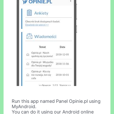
Run this app named Panel Opinie.pl using
MyAndroid.
You can do it using our Android online