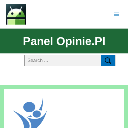
Panel Opinie.pl