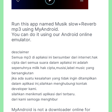
Run this app named Musik slow+Reverb
mp3 using MyAndroid.
You can do it using our Android online
emulator.
desclaimer
Semua mp3 di apliaksi ini bersumber dari internet.hak
cipta dari semua suara dalam apliaksi ini adalah
sepenuhnya milik hak cipta,musisi,label music yang
bersangkutan
jika ada suatu kesalahan yang tidak ingin ditampilkan
dalam aplikasi ini,silahkan menghubungi kontak
developer kami.
silahkan menikmati aplikasi dari terbaru.
dari kami semoga menghibur
MyAndroid is not a downloader online for