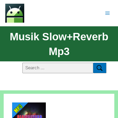
Musik Slow+Reverb
Mp3