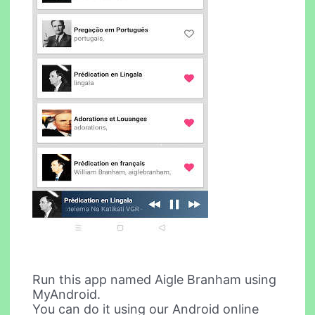
Run this app named Aigle Branham using
MyAndroid.
You can do it using our Android online