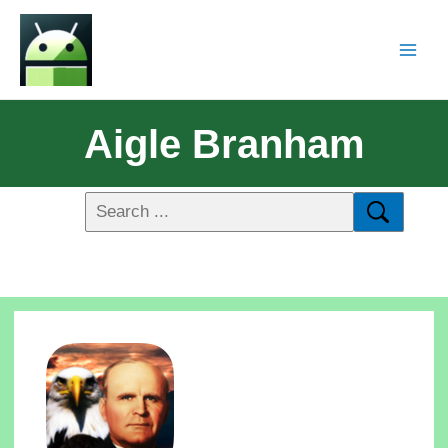
Aigle Branham