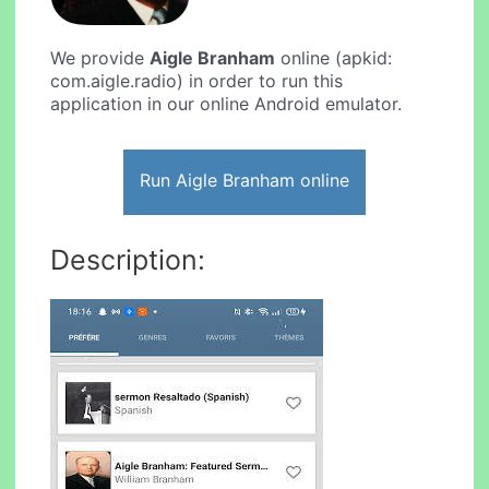
We provide
Aigle Branham
online (apkid:
com.aigle.radio) in order to run this
application in our online Android emulator.
Run Aigle Branham online
Description: