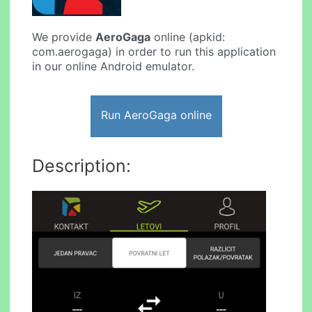
We provide
AeroGaga
online (apkid:
com.aerogaga) in order to run this application
in our online Android emulator.
Run AeroGaga online
Description: