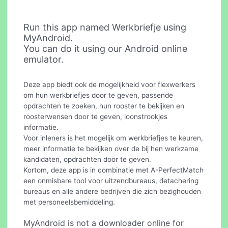
Run this app named Werkbriefje using
MyAndroid.
You can do it using our Android online
emulator.
Deze app biedt ook de mogelijkheid voor flexwerkers
om hun werkbriefjes door te geven, passende
opdrachten te zoeken, hun rooster te bekijken en
roosterwensen door te geven, loonstrookjes
informatie.
Voor inleners is het mogelijk om werkbriefjes te keuren,
meer informatie te bekijken over de bij hen werkzame
kandidaten, opdrachten door te geven.
Kortom, deze app is in combinatie met A-PerfectMatch
een onmisbare tool voor uitzendbureaus, detachering
bureaus en alle andere bedrijven die zich bezighouden
met personeelsbemiddeling.
MyAndroid is not a downloader online for