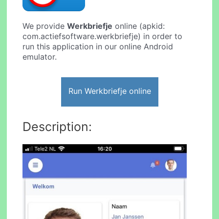
We provide
Werkbriefje
online (apkid:
com.actiefsoftware.werkbriefje) in order to
run this application in our online Android
emulator.
Run Werkbriefje online
Description: