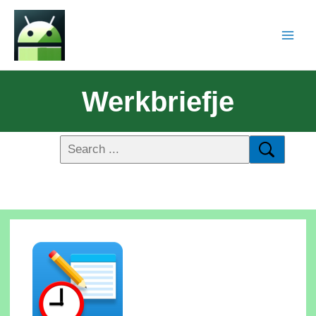
Werkbriefje