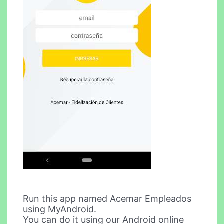
Run this app named Acemar Empleados
using MyAndroid.
You can do it using our Android online