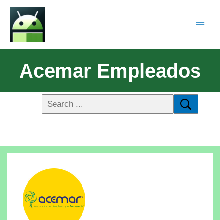
Acemar Empleados