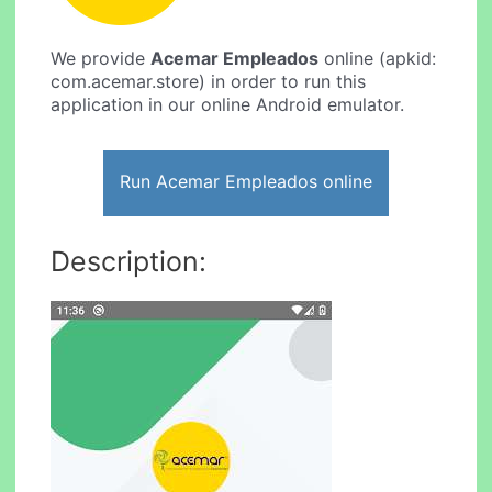
We provide
Acemar Empleados
online (apkid:
com.acemar.store) in order to run this
application in our online Android emulator.
Run Acemar Empleados online
Description: