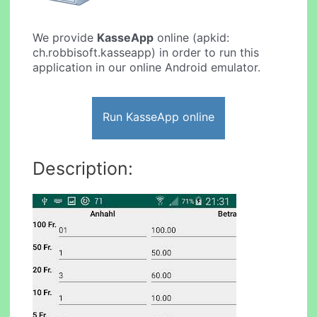
We provide
KasseApp
online (apkid:
ch.robbisoft.kasseapp) in order to run this
application in our online Android emulator.
Run KasseApp online
Description: