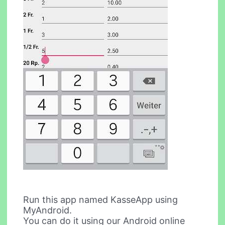
Run this app named KasseApp using
MyAndroid.
You can do it using our Android online