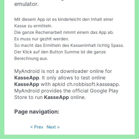
emulator.
Mit diesem App ist es kinderleicht den Inhalt einer
Kasse zu ermitteln.
Die ganze Rechenarbeit nimmt einem das App ab.
Es muss nur gezhlt werden.
So macht das Ermitteln des Kasseninhalt richtig Spass.
Der Klick auf den Button Summe lst die ganze
Berechnung aus.
MyAndroid is not a downloader online for
KasseApp
. It only allows to test online
KasseApp
with apkid ch.robbisoft.kasseapp.
MyAndroid provides the official Google Play
Store to run
KasseApp
online.
Page navigation:
< Prev
Next >