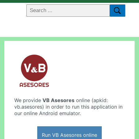
We provide
VB Asesores
online (apkid:
vb.asesores) in order to run this application in
our online Android emulator.
Run VB Asesores online