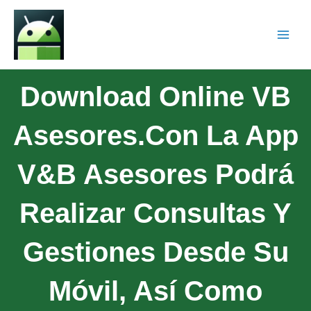
Download Online VB
Asesores.Con La App
V&B Asesores Podrá
Realizar Consultas Y
Gestiones Desde Su
Móvil, Así Como