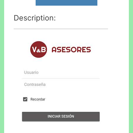
Description: