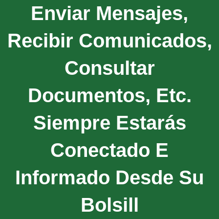
Enviar Mensajes,
Recibir Comunicados,
Consultar
Documentos, Etc.
Siempre Estarás
Conectado E
Informado Desde Su
Bolsill