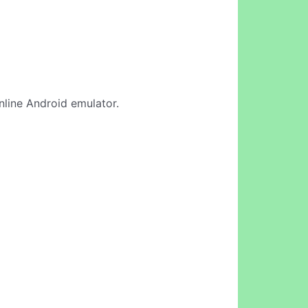
online Android emulator.