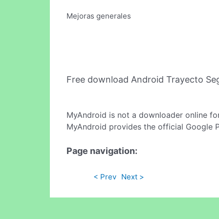
Mejoras generales
Free download Android Trayecto Se
MyAndroid is not a downloader online fo
MyAndroid provides the official Google 
Page navigation:
< Prev
Next >