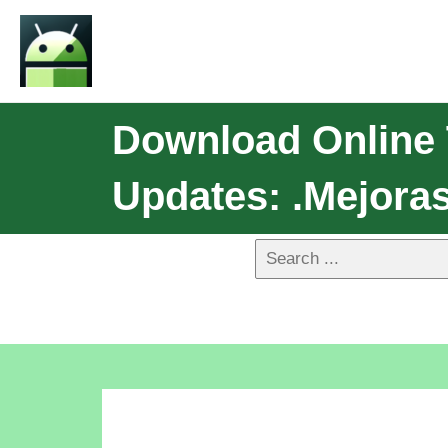
Download Online 
Updates: .Mejora