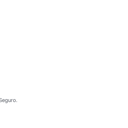
Seguro.