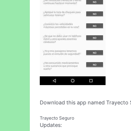
Download this app named Trayecto 
Trayecto Seguro
Updates: