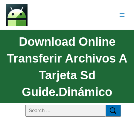
Download Online
Transferir Archivos A
Tarjeta Sd
Guide.Dinámico