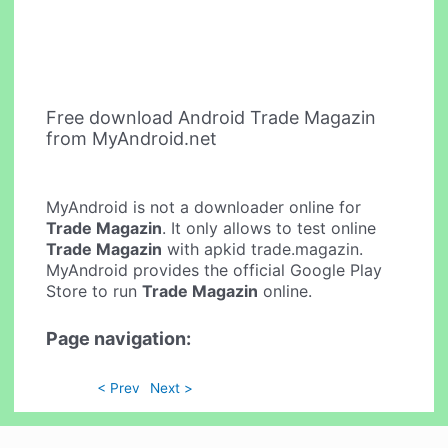
Free download Android Trade Magazin
from MyAndroid.net
MyAndroid is not a downloader online for
Trade Magazin
. It only allows to test online
Trade Magazin
with apkid trade.magazin.
MyAndroid provides the official Google Play
Store to run
Trade Magazin
online.
Page navigation:
< Prev
Next >