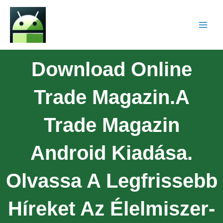
Download Online
Trade Magazin.A
Trade Magazin
Android Kiadása.
Olvassa A Legfrissebb
Híreket Az Élelmiszer-