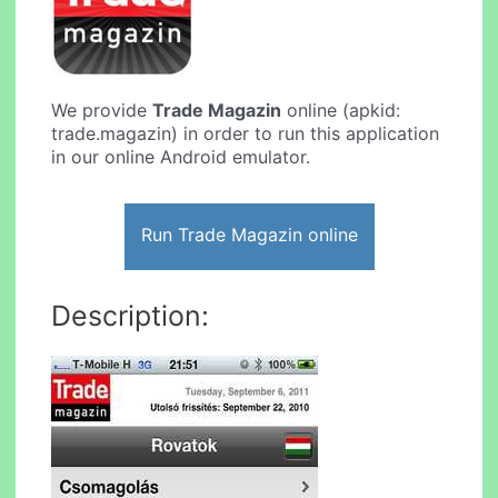
We provide
Trade Magazin
online (apkid:
trade.magazin) in order to run this application
in our online Android emulator.
Run Trade Magazin online
Description: