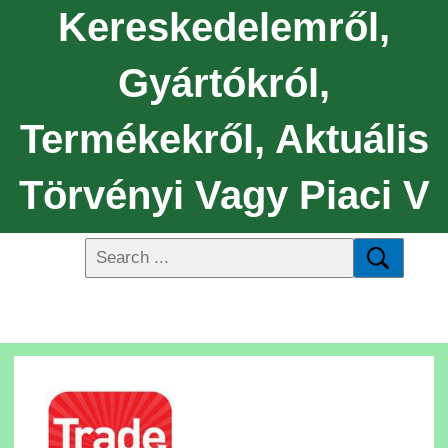
Kereskedelemről,
Gyártókról,
Termékekről, Aktuális
Törvényi Vagy Piaci V