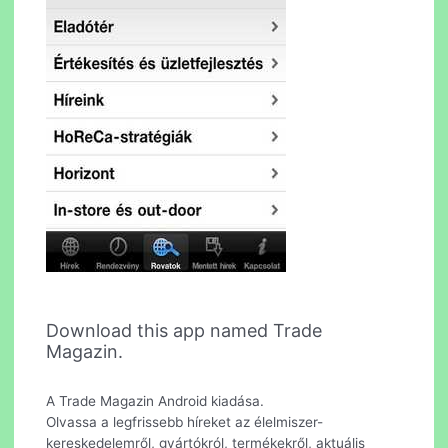
Download this app named Trade
Magazin.
A Trade Magazin Android kiadása.
Olvassa a legfrissebb híreket az élelmiszer-
kereskedelemről, gyártókról, termékekről, aktuális