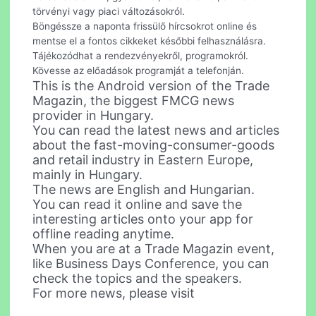
törvényi vagy piaci változásokról.
Böngéssze a naponta frissülő hírcsokrot online és
mentse el a fontos cikkeket későbbi felhasználásra.
Tájékozódhat a rendezvényekről, programokról.
Kövesse az előadások programját a telefonján.
This is the Android version of the Trade
Magazin, the biggest FMCG news
provider in Hungary.
You can read the latest news and articles
about the fast-moving-consumer-goods
and retail industry in Eastern Europe,
mainly in Hungary.
The news are English and Hungarian.
You can read it online and save the
interesting articles onto your app for
offline reading anytime.
When you are at a Trade Magazin event,
like Business Days Conference, you can
check the topics and the speakers.
For more news, please visit