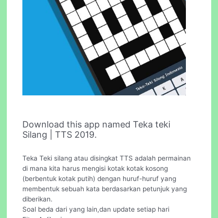
Download this app named Teka teki
Silang | TTS 2019.
Teka Teki silang atau disingkat TTS adalah permainan
di mana kita harus mengisi kotak kotak kosong
(berbentuk kotak putih) dengan huruf-huruf yang
membentuk sebuah kata berdasarkan petunjuk yang
diberikan.
Soal beda dari yang lain,dan update setiap hari