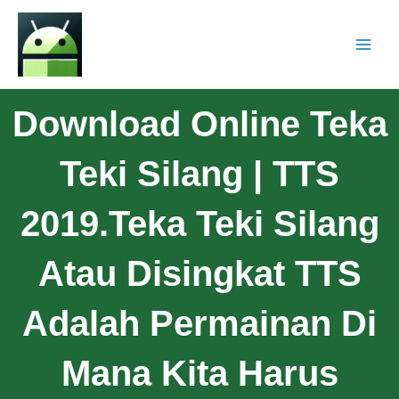
Download Online Teka
Teki Silang | TTS
2019.Teka Teki Silang
Atau Disingkat TTS
Adalah Permainan Di
Mana Kita Harus