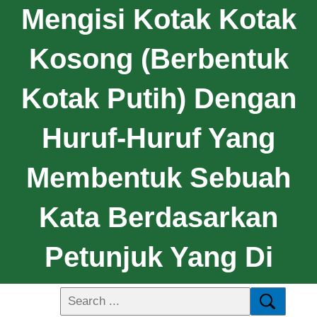
Mengisi Kotak Kotak
Kosong (berbentuk
Kotak Putih) Dengan
Huruf-Huruf Yang
Membentuk Sebuah
Kata Berdasarkan
Petunjuk Yang Di