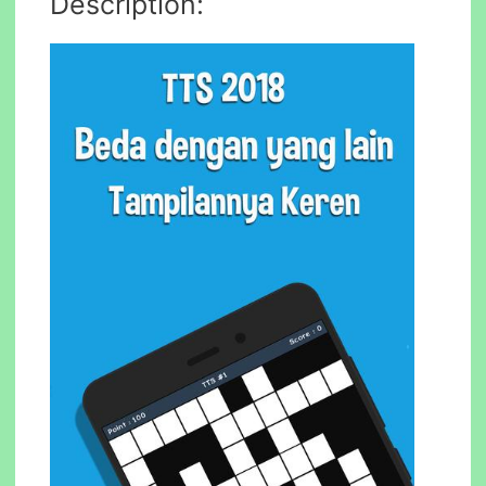
Description: