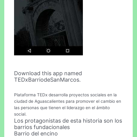
Download this app named
TEDxBarriodeSanMarcos.
Plataforma TEDx desarrolla proyectos sociales en la
ciudad de Aguascalientes para promover el cambio en
las personas que tienen el liderazgo en el ámbito
social.
Los protagonistas de esta historia son los
barrios fundacionales
Barrio del encino