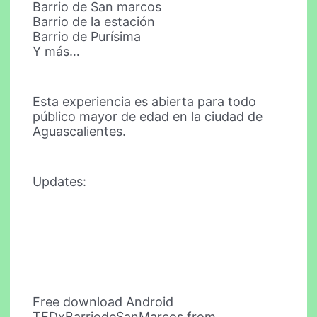
Barrio de San marcos
Barrio de la estación
Barrio de Purísima
Y más…
Esta experiencia es abierta para todo
público mayor de edad en la ciudad de
Aguascalientes.
Updates:
Free download Android
TEDxBarriodeSanMarcos from