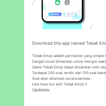
Download this app named Tebak Emo
Tebak Emoji adalah permainan yang simple
Sangat cocok dimainkan untuk mengisi wakt
Game Tebak Emoji dapat dimainkan oleh seg
Terdapat 200 soal, terdiri dari 100 soal bah
Soal akan ditambah secara berkala.
Lets have fun with Tebak Emoji !!
Updates: