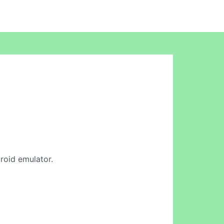
droid emulator.