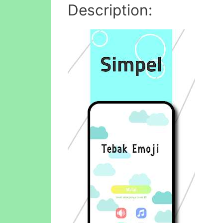
Description: