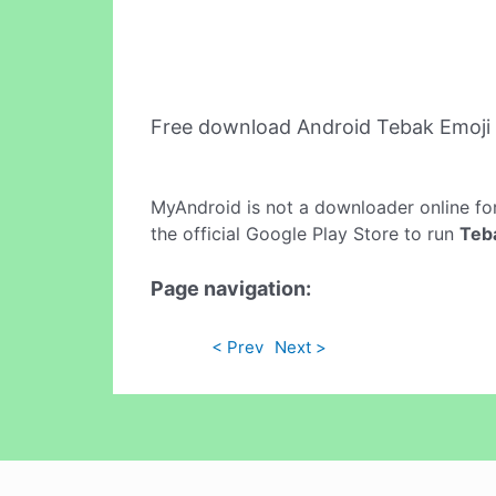
Free download Android Tebak Emoji
MyAndroid is not a downloader online fo
the official Google Play Store to run
Teb
Page navigation:
< Prev
Next >