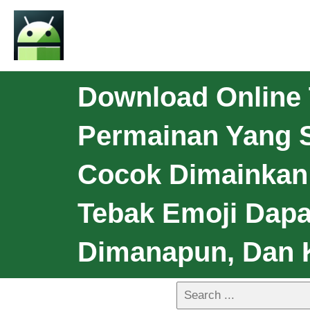
Download Online 
Permainan Yang 
Cocok Dimainkan
Tebak Emoji Dapa
Dimanapun, Dan K