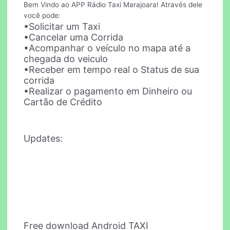
Bem Vindo ao APP Rádio Taxi Marajoara! Através dele
você pode:
•Solicitar um Taxi
•Cancelar uma Corrida
•Acompanhar o veículo no mapa até a
chegada do veiculo
•Receber em tempo real o Status de sua
corrida
•Realizar o pagamento em Dinheiro ou
Cartão de Crédito
Updates:
Free download Android TAXI