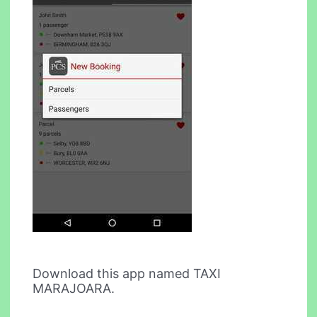
Download this app named TAXI
MARAJOARA.