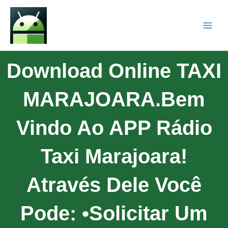
Download Online TAXI
MARAJOARA.Bem
Vindo Ao APP Rádio
Taxi Marajoara!
Através Dele Você
Pode: •Solicitar Um