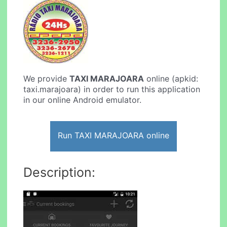
We provide
TAXI MARAJOARA
online (apkid:
taxi.marajoara) in order to run this application
in our online Android emulator.
Run TAXI MARAJOARA online
Description: