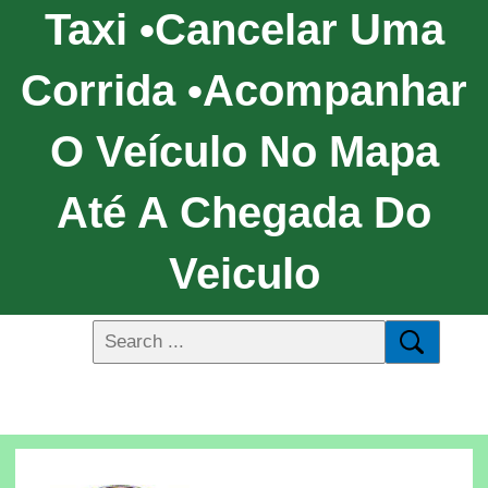
Taxi •Cancelar Uma
Corrida •Acompanhar
O Veículo No Mapa
Até A Chegada Do
Veiculo