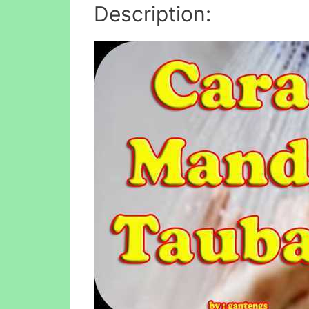
Description: