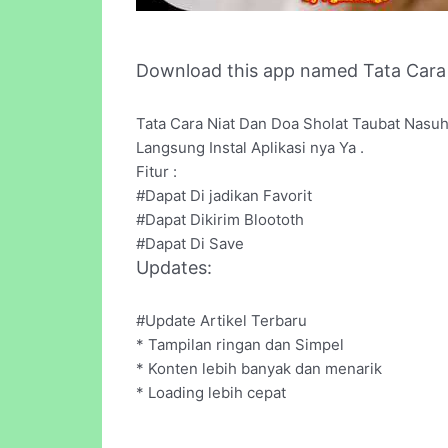
Download this app named Tata Cara
Tata Cara Niat Dan Doa Sholat Taubat Nasu
Langsung Instal Aplikasi nya Ya .
Fitur :
#Dapat Di jadikan Favorit
#Dapat Dikirim Bloototh
#Dapat Di Save
Updates:
#Update Artikel Terbaru
* Tampilan ringan dan Simpel
* Konten lebih banyak dan menarik
* Loading lebih cepat