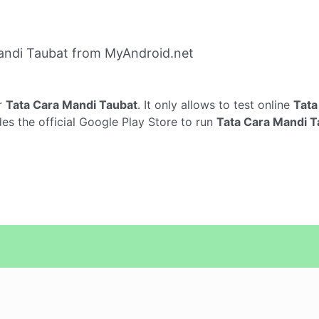
andi Taubat from MyAndroid.net
r
Tata Cara Mandi Taubat
. It only allows to test online
Tata
es the official Google Play Store to run
Tata Cara Mandi T