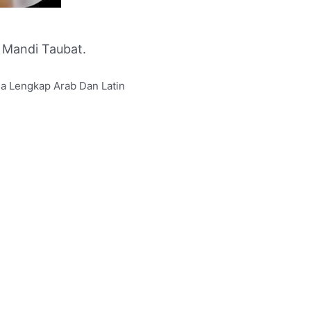
 Mandi Taubat.
ha Lengkap Arab Dan Latin