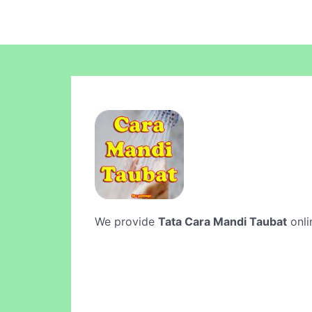
We provide
Tata Cara Mandi Taubat
onli