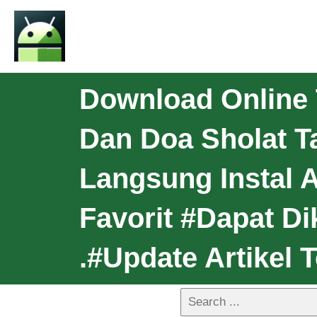
Download Online 
Dan Doa Sholat T
Langsung Instal A
Favorit #Dapat Di
.#Update Artikel 