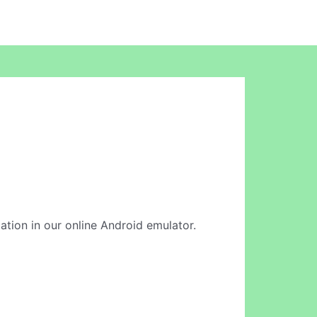
cation in our online Android emulator.