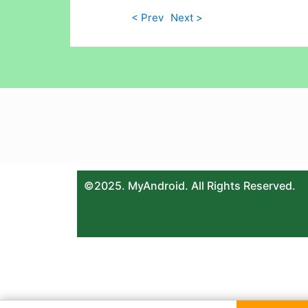
< Prev
Next >
©2025. MyAndroid. All Rights Reserved.