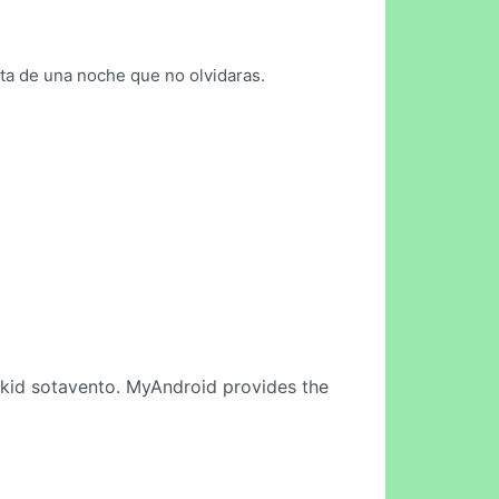
ta de una noche que no olvidaras.
kid sotavento. MyAndroid provides the