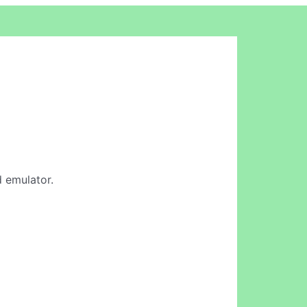
d emulator.