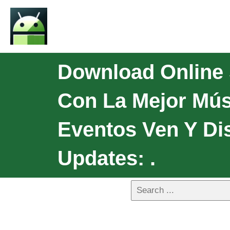
Download Online
Con La Mejor Mús
Eventos Ven Y Di
Updates: .