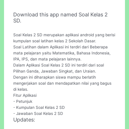
Download this app named Soal Kelas 2
SD.
Soal Kelas 2 SD merupakan aplikasi android yang berisi
kumpulan soal latihan kelas 2 Sekolah Dasar.
Soal Latihan dalam Aplikasi ini terdiri dari Beberapa
mata pelajaran yaitu Matematika, Bahasa Indonesia,
IPA, IPS, dan mata pelajaran lainnya.
Dalam Aplikasi Soal Kelas 2 SD ini terdiri dari soal
Pilihan Ganda, Jawaban Singkat, dan Uraian.
Dengan ini diharapkan siswa mampu berlatih
mengerjakan soal dan mendapatkan nilai yang bagus
di kelas.
Fitur Aplikasi
- Petunjuk
- Kumpulan Soal Kelas 2 SD
- Jawaban Soal Kelas 2 SD
Updates: