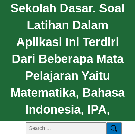
Sekolah Dasar. Soal
Latihan Dalam
Aplikasi Ini Terdiri
Dari Beberapa Mata
Pelajaran Yaitu
Matematika, Bahasa
Indonesia, IPA,