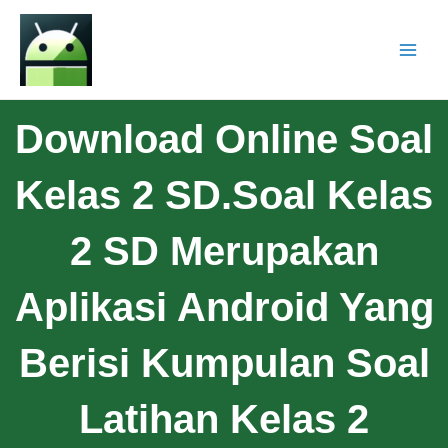
Download Online Soal
Kelas 2 SD.Soal Kelas
2 SD Merupakan
Aplikasi Android Yang
Berisi Kumpulan Soal
Latihan Kelas 2