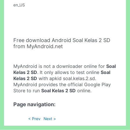
en_US
Free download Android Soal Kelas 2 SD
from MyAndroid.net
MyAndroid is not a downloader online for
Soal
Kelas 2 SD
. It only allows to test online
Soal
Kelas 2 SD
with apkid soal.kelas.2.sd.
MyAndroid provides the official Google Play
Store to run
Soal Kelas 2 SD
online.
Page navigation:
< Prev
Next >