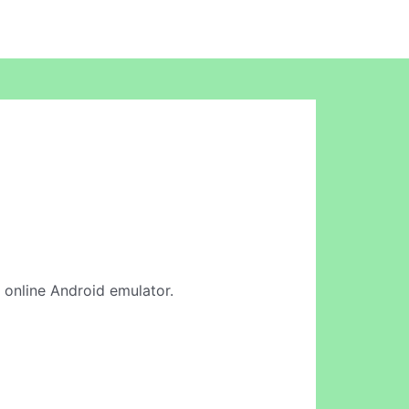
r online Android emulator.