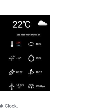
k Clock.