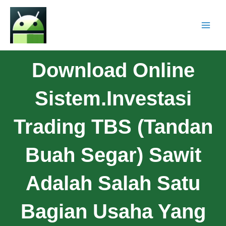
Download Online
Sistem.Investasi
Trading TBS (Tandan
Buah Segar) Sawit
Adalah Salah Satu
Bagian Usaha Yang