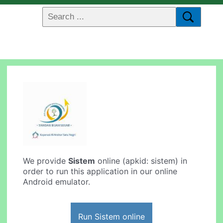
We provide
Sistem
online (apkid: sistem) in
order to run this application in our online
Android emulator.
Run Sistem online