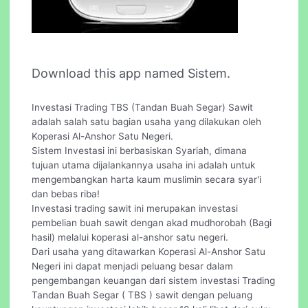
Download this app named Sistem.
Investasi Trading TBS (Tandan Buah Segar) Sawit
adalah salah satu bagian usaha yang dilakukan oleh
Koperasi Al-Anshor Satu Negeri.
Sistem Investasi ini berbasiskan Syariah, dimana
tujuan utama dijalankannya usaha ini adalah untuk
mengembangkan harta kaum muslimin secara syar'i
dan bebas riba!
Investasi trading sawit ini merupakan investasi
pembelian buah sawit dengan akad mudhorobah (Bagi
hasil) melalui koperasi al-anshor satu negeri.
Dari usaha yang ditawarkan Koperasi Al-Anshor Satu
Negeri ini dapat menjadi peluang besar dalam
pengembangan keuangan dari sistem investasi Trading
Tandan Buah Segar ( TBS ) sawit dengan peluang