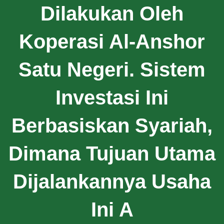
Dilakukan Oleh
Koperasi Al-Anshor
Satu Negeri. Sistem
Investasi Ini
Berbasiskan Syariah,
Dimana Tujuan Utama
Dijalankannya Usaha
Ini A