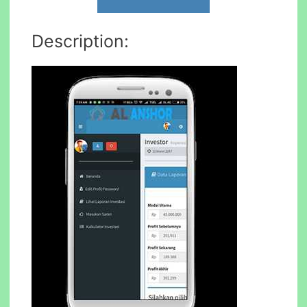
Description: