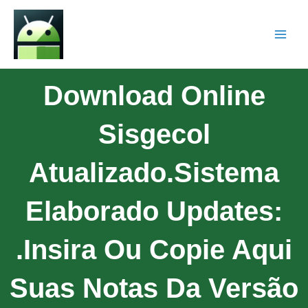
Download Online
Sisgecol
Atualizado.Sistema
Elaborado Updates:
.Insira Ou Copie Aqui
Suas Notas Da Versão