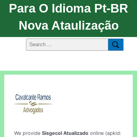
Para O Idioma Pt-BR
Nova Ataulização
We provide
Sisgecol Atualizado
online (apkid: