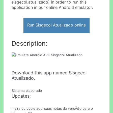
sisgecol.atualizado) in order to run this
application in our online Android emulator.
Run Sisgecol Atualizado online
Description:
Download this app named Sisgecol
Atualizado.
Sistema elaborado
Updates:
Insira ou copie aqui suas notas da versÃ£o para o