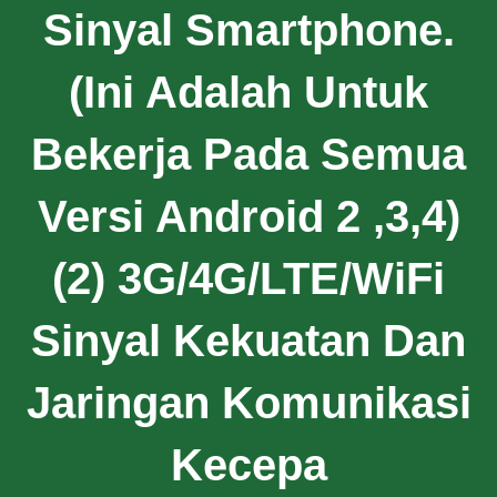
Sinyal Smartphone.
(Ini Adalah Untuk
Bekerja Pada Semua
Versi Android 2 ,3,4)
(2) 3G/4G/LTE/WiFi
Sinyal Kekuatan Dan
Jaringan Komunikasi
Kecepa