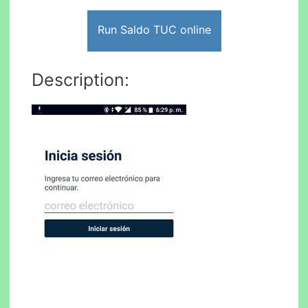
Run Saldo TUC online
Description: