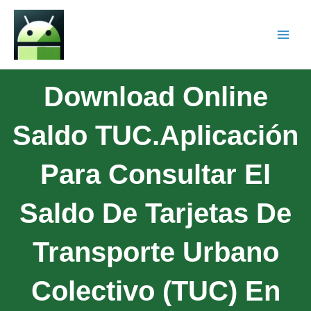
Download Online
Saldo TUC.Aplicación
Para Consultar El
Saldo De Tarjetas De
Transporte Urbano
Colectivo (TUC) En