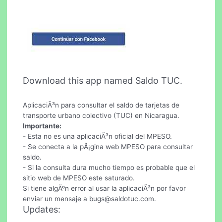
Download this app named Saldo TUC.
AplicaciÃ³n para consultar el saldo de tarjetas de
transporte urbano colectivo (TUC) en Nicaragua.
Importante:
- Esta no es una aplicaciÃ³n oficial del MPESO.
- Se conecta a la pÃ¡gina web MPESO para consultar
saldo.
- Si la consulta dura mucho tiempo es probable que el
sitio web de MPESO este saturado.
Si tiene algÃºn error al usar la aplicaciÃ³n por favor
enviar un mensaje a
bugs@saldotuc.com
.
Updates: