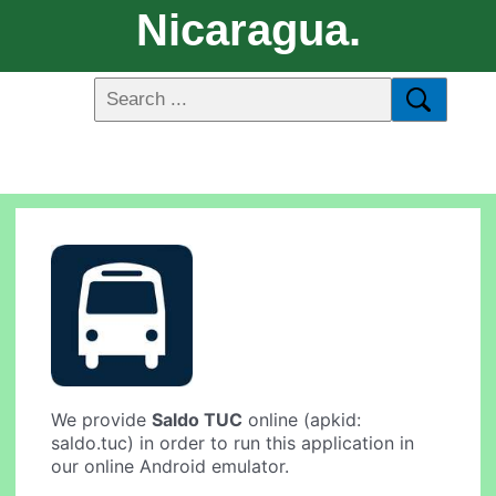
Nicaragua.
We provide
Saldo TUC
online (apkid:
saldo.tuc) in order to run this application in
our online Android emulator.