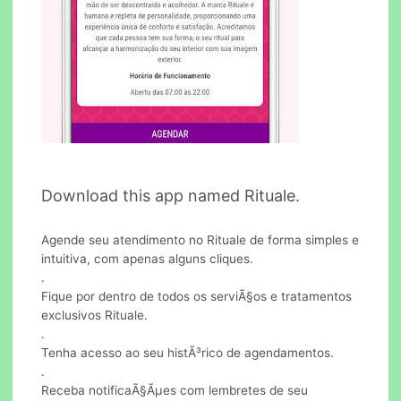
Download this app named Rituale.
Agende seu atendimento no Rituale de forma simples e
intuitiva, com apenas alguns cliques.
.
Fique por dentro de todos os serviÃ§os e tratamentos
exclusivos Rituale.
.
Tenha acesso ao seu histÃ³rico de agendamentos.
.
Receba notificaÃ§Ãµes com lembretes de seu