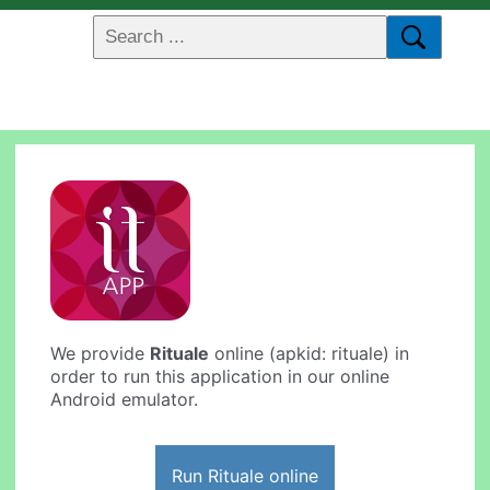
We provide
Rituale
online (apkid: rituale) in
order to run this application in our online
Android emulator.
Run Rituale online