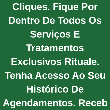
Cliques. Fique Por
Dentro De Todos Os
Serviços E
Tratamentos
Exclusivos Rituale.
Tenha Acesso Ao Seu
Histórico De
Agendamentos. Receb