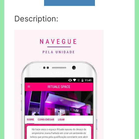
Description: