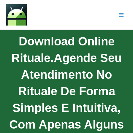
Download Online
Rituale.Agende Seu
Atendimento No
Rituale De Forma
Simples E Intuitiva,
Com Apenas Alguns