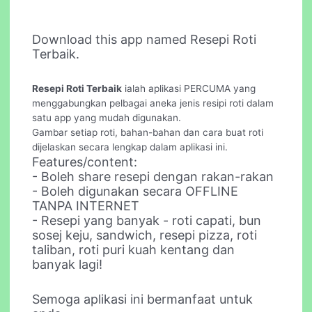
Download this app named Resepi Roti
Terbaik.
Resepi Roti Terbaik
ialah aplikasi PERCUMA yang
menggabungkan pelbagai aneka jenis resipi roti dalam
satu app yang mudah digunakan.
Gambar setiap roti, bahan-bahan dan cara buat roti
dijelaskan secara lengkap dalam aplikasi ini.
Features/content:
- Boleh share resepi dengan rakan-rakan
- Boleh digunakan secara OFFLINE
TANPA INTERNET
- Resepi yang banyak - roti capati, bun
sosej keju, sandwich, resepi pizza, roti
taliban, roti puri kuah kentang dan
banyak lagi!
Semoga aplikasi ini bermanfaat untuk