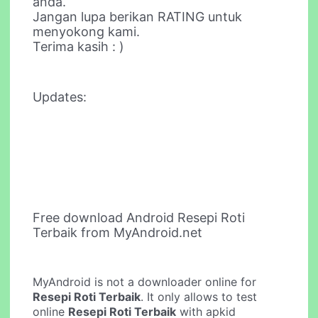
anda.
Jangan lupa berikan RATING untuk
menyokong kami.
Terima kasih : )
Updates:
Free download Android Resepi Roti
Terbaik from MyAndroid.net
MyAndroid is not a downloader online for
Resepi Roti Terbaik
. It only allows to test
online
Resepi Roti Terbaik
with apkid