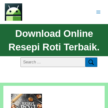
Download Online
Resepi Roti Terbaik.