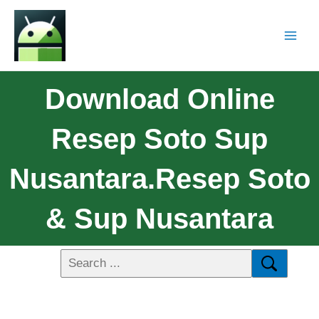
Download Online
Resep Soto Sup
Nusantara.Resep Soto
& Sup Nusantara