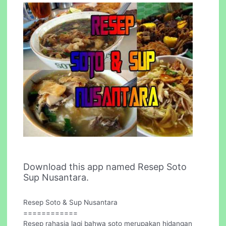
Download this app named Resep Soto
Sup Nusantara.
Resep Soto & Sup Nusantara
============
Resep rahasia lagi bahwa soto merupakan hidangan