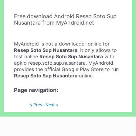
Free download Android Resep Soto Sup
Nusantara from MyAndroid.net
MyAndroid is not a downloader online for
Resep Soto Sup Nusantara
. It only allows to
test online
Resep Soto Sup Nusantara
with
apkid resep.soto.sup.nusantara. MyAndroid
provides the official Google Play Store to run
Resep Soto Sup Nusantara
online.
Page navigation:
< Prev
Next >