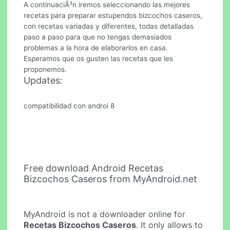
A continuaciÃ³n iremos seleccionando las mejores
recetas para preparar estupendos bizcochos caseros,
con recetas variadas y diferentes, todas detalladas
paso a paso para que no tengas demasiados
problemas a la hora de elaborarlos en casa.
Esperamos que os gusten las recetas que les
proponemos.
Updates:
compatibilidad con androi 8
Free download Android Recetas
Bizcochos Caseros from MyAndroid.net
MyAndroid is not a downloader online for
Recetas Bizcochos Caseros
. It only allows to