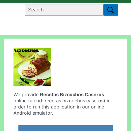
We provide
Recetas Bizcochos Caseros
online (apkid: recetas.bizcochos.caseros) in
order to run this application in our online
Android emulator.