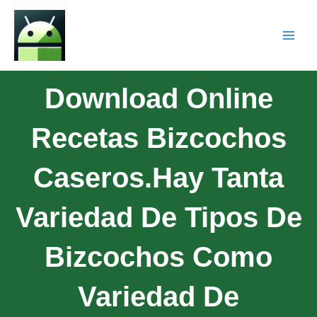
Download Online
Recetas Bizcochos
Caseros.Hay Tanta
Variedad De Tipos De
Bizcochos Como
Variedad De