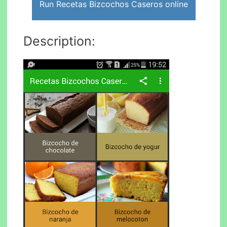
Run Recetas Bizcochos Caseros online
Description: