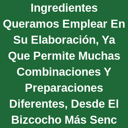
Ingredientes
Queramos Emplear En
Su Elaboración, Ya
Que Permite Muchas
Combinaciones Y
Preparaciones
Diferentes, Desde El
Bizcocho Más Senc