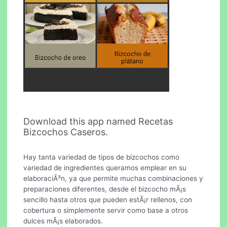
Download this app named Recetas
Bizcochos Caseros.
Hay tanta variedad de tipos de bizcochos como
variedad de ingredientes queramos emplear en su
elaboraciÃ³n, ya que permite muchas combinaciones y
preparaciones diferentes, desde el bizcocho mÃ¡s
sencillo hasta otros que pueden estÃ¡r rellenos, con
cobertura o simplemente servir como base a otros
dulces mÃ¡s elaborados.