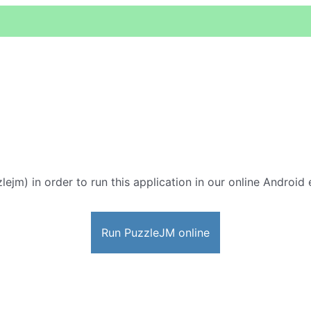
lejm) in order to run this application in our online Android 
Run PuzzleJM online