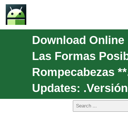
Download Online 
Las Formas Posib
Rompecabezas **.
Updates: .Versión