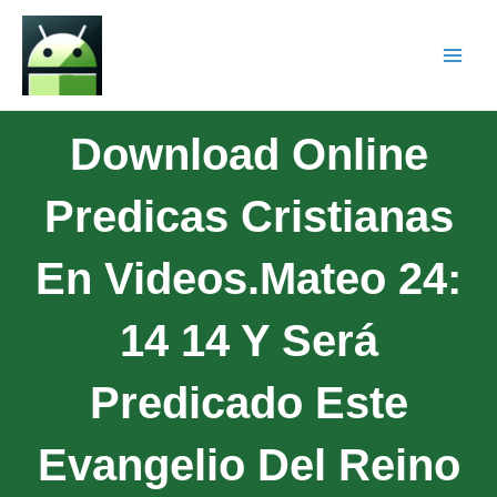
Download Online
Predicas Cristianas
En Videos.Mateo 24:
14 14 Y Será
Predicado Este
Evangelio Del Reino