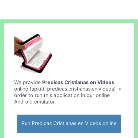
We provide
Predicas Cristianas en Videos
online (apkid: predicas.cristianas.en.videos) in
order to run this application in our online
Android emulator.
Run Predicas Cristianas en Videos online