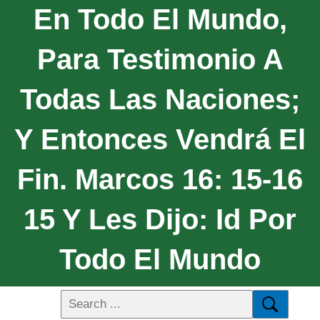
En Todo El Mundo,
Para Testimonio A
Todas Las Naciones;
Y Entonces Vendrá El
Fin. Marcos 16: 15-16
15 Y Les Dijo: Id Por
Todo El Mundo