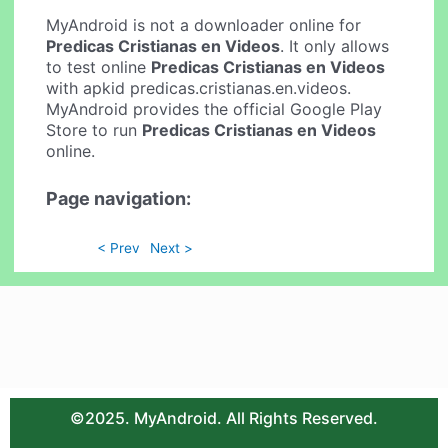
MyAndroid is not a downloader online for
Predicas Cristianas en Videos
. It only allows
to test online
Predicas Cristianas en Videos
with apkid predicas.cristianas.en.videos.
MyAndroid provides the official Google Play
Store to run
Predicas Cristianas en Videos
online.
Page navigation:
< Prev
Next >
©2025. MyAndroid. All Rights Reserved.