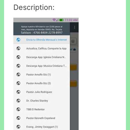
Description: