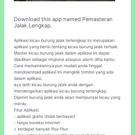
Download this app named Pemasteran
Jalak Lengkap.
Aplikasi kicau burung jalak terlengkap ini merupakan
aplikasi yang berisi tentang kicau burung jalak terbaik.
Master kicau burung jalak dalam aplikasi ini dapat
dijadikan sebagai ringtone ataupun alarm dihp kamu.
Cara memainkannya pun mudah anda tinggal
mendownload aplikasi ini mengklik tombol yang ada
dalam aplikasi.
ayo latih kicau burung jalak anda dengan
mendengarkan aplikasi kicau burung terlengkap.
Dijamin burung jalak anda akan mempunyai kicau yang
merdu.
Fitur Aplikasi:
- aplikasi gratis (tidak berbayar)
- tanpa koneksi internet
> terdapat banyak fitur-fitur