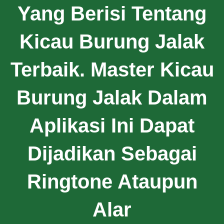
Yang Berisi Tentang
Kicau Burung Jalak
Terbaik. Master Kicau
Burung Jalak Dalam
Aplikasi Ini Dapat
Dijadikan Sebagai
Ringtone Ataupun
Alar