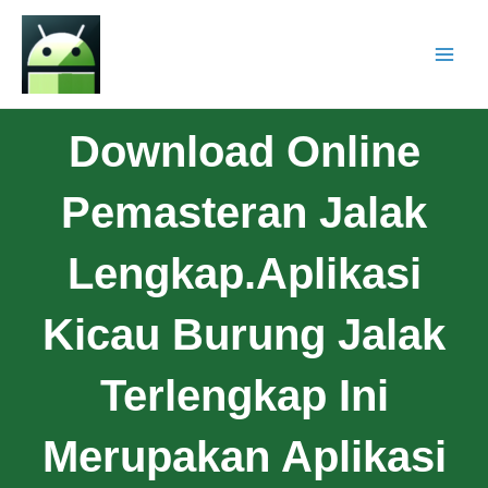
Download Online
Pemasteran Jalak
Lengkap.Aplikasi
Kicau Burung Jalak
Terlengkap Ini
Merupakan Aplikasi