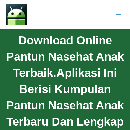
Download Online
Pantun Nasehat Anak
Terbaik.Aplikasi Ini
Berisi Kumpulan
Pantun Nasehat Anak
Terbaru Dan Lengkap