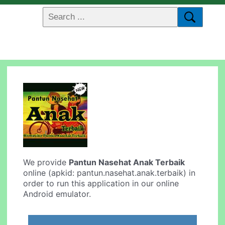
We provide
Pantun Nasehat Anak Terbaik
online (apkid: pantun.nasehat.anak.terbaik) in
order to run this application in our online
Android emulator.