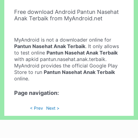
Free download Android Pantun Nasehat
Anak Terbaik from MyAndroid.net
MyAndroid is not a downloader online for
Pantun Nasehat Anak Terbaik
. It only allows
to test online
Pantun Nasehat Anak Terbaik
with apkid pantun.nasehat.anak.terbaik.
MyAndroid provides the official Google Play
Store to run
Pantun Nasehat Anak Terbaik
online.
Page navigation:
< Prev
Next >