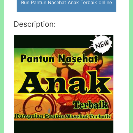
Run Pantun Nasehat Anak Terbaik online
Description: