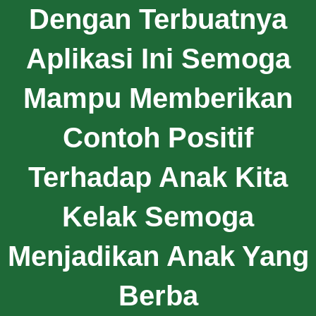
Dengan Terbuatnya
Aplikasi Ini Semoga
Mampu Memberikan
Contoh Positif
Terhadap Anak Kita
Kelak Semoga
Menjadikan Anak Yang
Berba