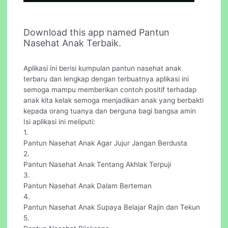
Download this app named Pantun
Nasehat Anak Terbaik.
Aplikasi ini berisi kumpulan pantun nasehat anak
terbaru dan lengkap dengan terbuatnya aplikasi ini
semoga mampu memberikan contoh positif terhadap
anak kita kelak semoga menjadikan anak yang berbakti
kepada orang tuanya dan berguna bagi bangsa amin
Isi aplikasi ini meliputi:
1.
Pantun Nasehat Anak Agar Jujur Jangan Berdusta
2.
Pantun Nasehat Anak Tentang Akhlak Terpuji
3.
Pantun Nasehat Anak Dalam Berteman
4.
Pantun Nasehat Anak Supaya Belajar Rajin dan Tekun
5.