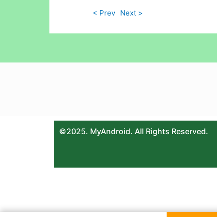
< Prev
Next >
©2025. MyAndroid. All Rights Reserved.