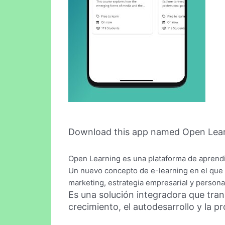
Download this app named Open Lear
Open Learning es una plataforma de aprendi
Un nuevo concepto de e-learning en el que
marketing, estrategia empresarial y persona
Es una solución integradora que tra
crecimiento, el autodesarrollo y la p