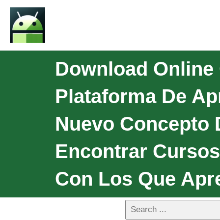
Download Online 
Plataforma De Ap
Nuevo Concepto D
Encontrar Curso
Con Los Que Apr