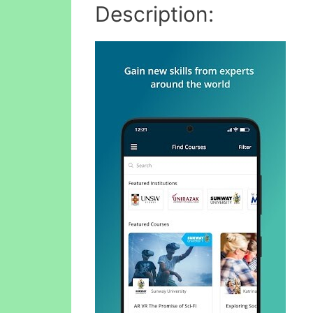
Description: