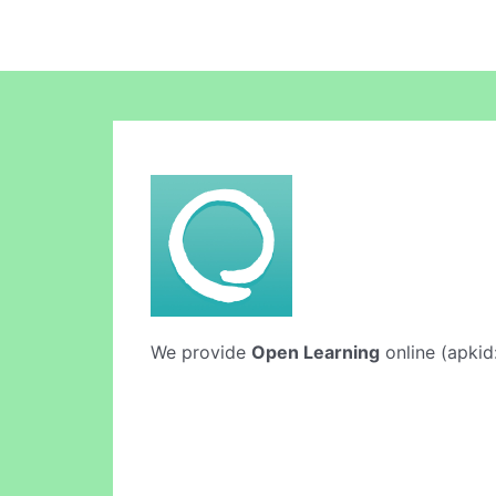
We provide
Open Learning
online (apkid: