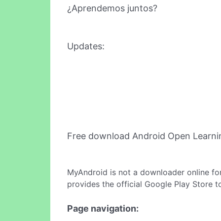
¿Aprendemos juntos?
Updates:
Free download Android Open Learni
MyAndroid is not a downloader online fo
provides the official Google Play Store t
Page navigation: