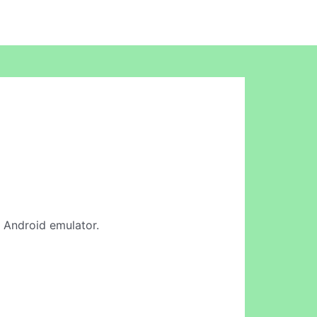
e Android emulator.