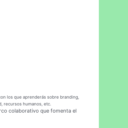
on los que aprenderás sobre branding,
d, recursos humanos, etc.
rco colaborativo que fomenta el