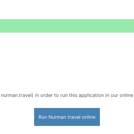
 nurman.travel) in order to run this application in our onlin
Run Nurman travel online