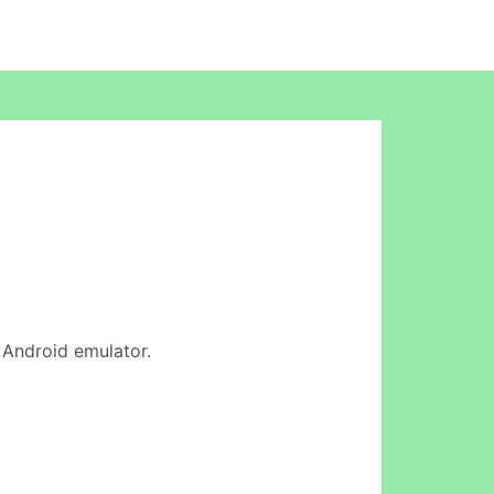
e Android emulator.