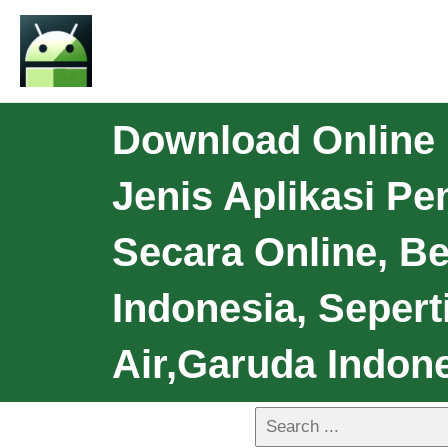
Download Online 
Jenis Aplikasi Pe
Secara Online, 
Indonesia, Seperti
Air,garuda Indone