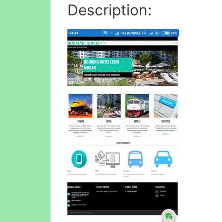
Description: