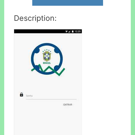
Description: