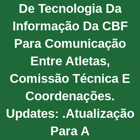
De Tecnologia Da
Informação Da CBF
Para Comunicação
Entre Atletas,
Comissão Técnica E
Coordenações.
Updates: .Atualização
Para A