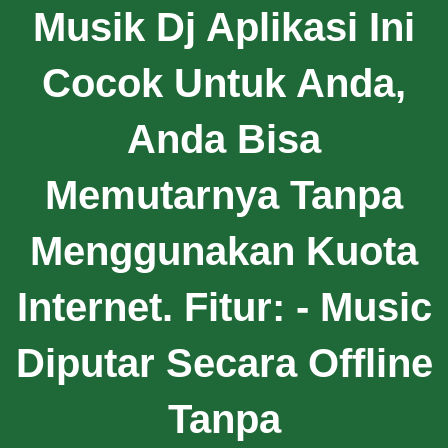
Musik Dj Aplikasi Ini
Cocok Untuk Anda,
Anda Bisa
Memutarnya Tanpa
Menggunakan Kuota
Internet. Fitur: - Music
Diputar Secara Offline
Tanpa