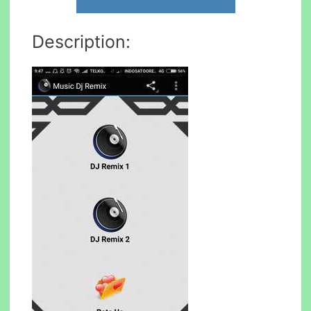
Description: