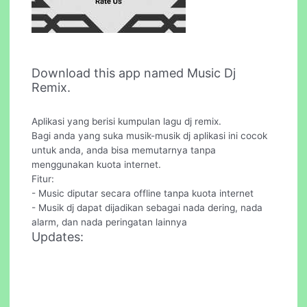
Download this app named Music Dj
Remix.
Aplikasi yang berisi kumpulan lagu dj remix.
Bagi anda yang suka musik-musik dj aplikasi ini cocok
untuk anda, anda bisa memutarnya tanpa
menggunakan kuota internet.
Fitur:
- Music diputar secara offline tanpa kuota internet
- Musik dj dapat dijadikan sebagai nada dering, nada
alarm, dan nada peringatan lainnya
Updates: