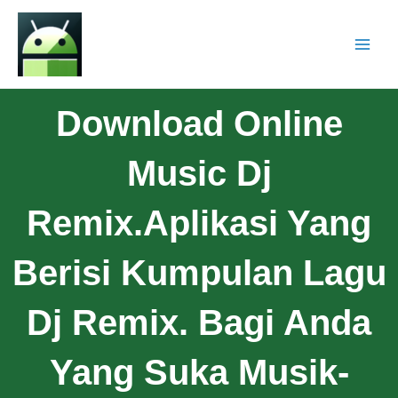
Download Online
Music Dj
Remix.Aplikasi Yang
Berisi Kumpulan Lagu
Dj Remix. Bagi Anda
Yang Suka Musik-